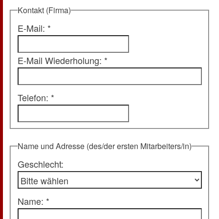
Kontakt (Firma)
E-Mail: *
E-Mail Wiederholung: *
Telefon: *
Name und Adresse (des/der ersten Mitarbeiters/in)
Geschlecht:
Name: *