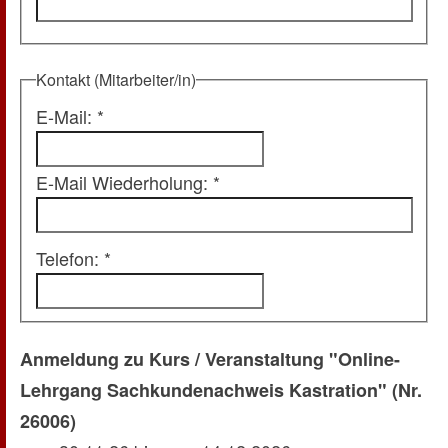
Kontakt (Mitarbeiter/in)
E-Mail: *
E-Mail Wiederholung: *
Telefon: *
Anmeldung zu Kurs / Veranstaltung "Online-
Lehrgang Sachkundenachweis Kastration" (Nr.
26006)