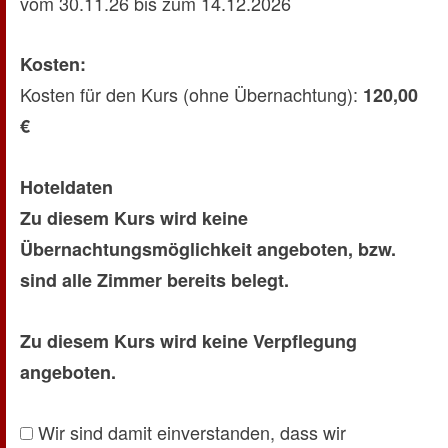
vom 30.11.26 bis zum 14.12.2026
Kosten:
Kosten für den Kurs (ohne Übernachtung):
120,00
€
Hoteldaten
Zu diesem Kurs wird keine
Übernachtungsmöglichkeit angeboten, bzw.
sind alle Zimmer bereits belegt.
Zu diesem Kurs wird keine Verpflegung
angeboten.
Wir sind damit einverstanden, dass wir