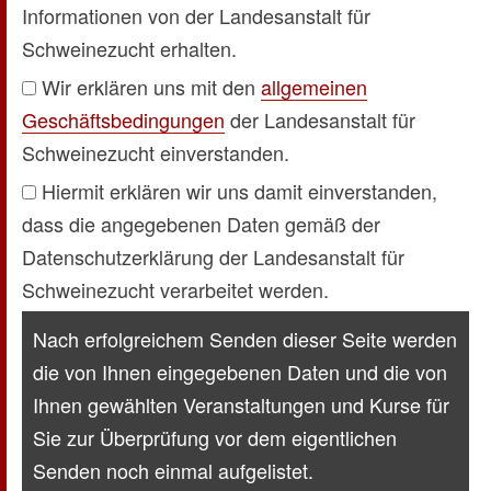
Informationen von der Landesanstalt für
Schweinezucht erhalten.
Wir erklären uns mit den
allgemeinen
Geschäftsbedingungen
der Landesanstalt für
Schweinezucht einverstanden.
Hiermit erklären wir uns damit einverstanden,
dass die angegebenen Daten gemäß der
Datenschutzerklärung
der Landesanstalt für
Schweinezucht verarbeitet werden.
Nach erfolgreichem Senden dieser Seite werden
die von Ihnen eingegebenen Daten und die von
Ihnen gewählten Veranstaltungen und Kurse für
Sie zur Überprüfung vor dem eigentlichen
Senden noch einmal aufgelistet.