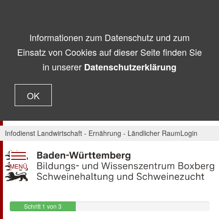
Informationen zum Datenschutz und zum
Einsatz von Cookies auf dieser Seite finden Sie
in unserer
Datenschutzerklärung
OK
Infodienst Landwirtschaft - Ernährung - Ländlicher Raum
Login
MENÜ
Schritt 1 von 3