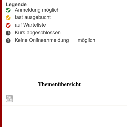
Legende
Anmeldung möglich
fast ausgebucht
auf Warteliste
Kurs abgeschlossen
Keine Onlineanmeldung
möglich
Themenübersicht
Zum Seitenanfang