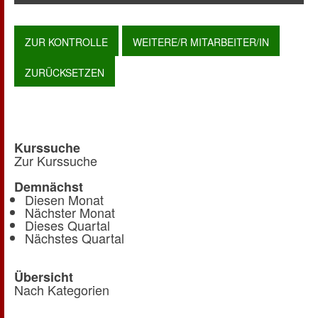
Kurssuche
Zur Kurssuche
Demnächst
Diesen Monat
Nächster Monat
Dieses Quartal
Nächstes Quartal
Übersicht
Nach Kategorien