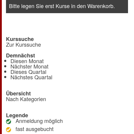
Bitte legen Sie erst Kurse in den Warenkorb.
Kurssuche
Zur Kurssuche
Demnächst
Diesen Monat
Nächster Monat
Dieses Quartal
Nächstes Quartal
Übersicht
Nach Kategorien
Legende
Anmeldung möglich
fast ausgebucht