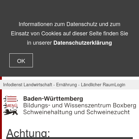
Informationen zum Datenschutz und zum
Einsatz von Cookies auf dieser Seite finden Sie
in unserer
Datenschutzerklärung
OK
Infodienst Landwirtschaft - Ernährung - Ländlicher Raum
Login
MENÜ
Achtung: