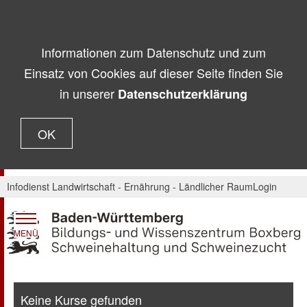
Informationen zum Datenschutz und zum
Einsatz von Cookies auf dieser Seite finden Sie
in unserer
Datenschutzerklärung
OK
Infodienst Landwirtschaft - Ernährung - Ländlicher Raum
Login
MENÜ
Keine Kurse gefunden