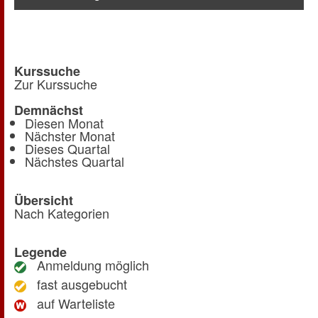
Kurssuche
Zur Kurssuche
Demnächst
Diesen Monat
Nächster Monat
Dieses Quartal
Nächstes Quartal
Übersicht
Nach Kategorien
Legende
Anmeldung möglich
fast ausgebucht
auf Warteliste