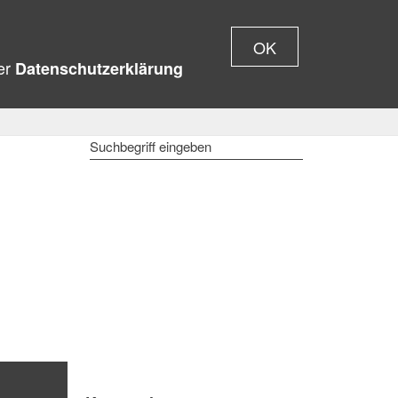
OK
rer
Datenschutzerklärung
SUCHBEGRIFF