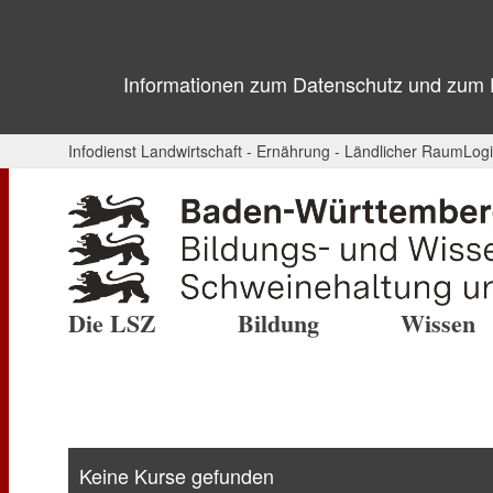
Informationen zum Datenschutz und zum Ei
Infodienst Landwirtschaft - Ernährung - Ländlicher Raum
Log
Die LSZ
Bildung
Wissen
Keine Kurse gefunden