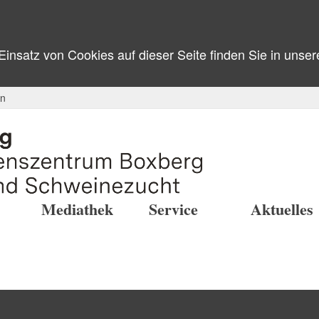
nsatz von Cookies auf dieser Seite finden Sie in unse
in
Mediathek
Service
Aktuelles