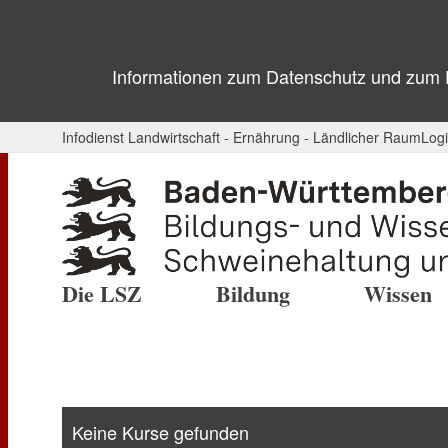
Informationen zum Datenschutz und zum Ei
Infodienst Landwirtschaft - Ernährung - Ländlicher Raum
Log
Die LSZ
Bildung
Wissen
Keine Kurse gefunden