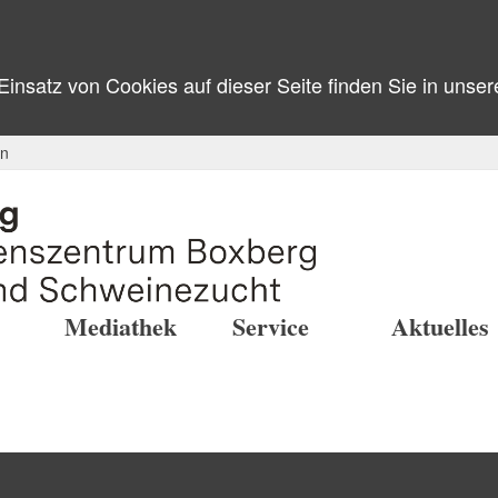
nsatz von Cookies auf dieser Seite finden Sie in unse
in
Mediathek
Service
Aktuelles