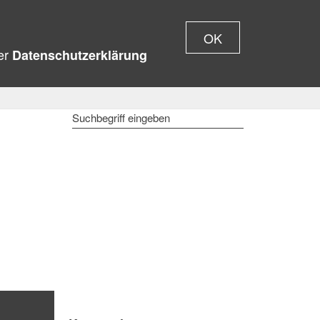
OK
rer
Datenschutzerklärung
SUCHBEGRIFF