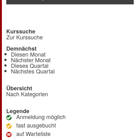
Kurssuche
Zur Kurssuche
Demnächst
Diesen Monat
Nächster Monat
Dieses Quartal
Nächstes Quartal
Übersicht
Nach Kategorien
Legende
Anmeldung möglich
fast ausgebucht
auf Warteliste