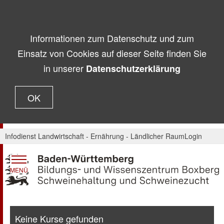
Informationen zum Datenschutz und zum
Einsatz von Cookies auf dieser Seite finden Sie
in unserer
Datenschutzerklärung
OK
Infodienst Landwirtschaft - Ernährung - Ländlicher Raum
Login
MENÜ
Keine Kurse gefunden