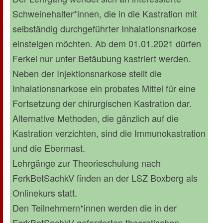
Schweinehalter*innen, die in die Kastration mit
selbständig durchgeführter Inhalationsnarkose
einsteigen möchten. Ab dem 01.01.2021 dürfen
Ferkel nur unter Betäubung kastriert werden.
Neben der Injektionsnarkose stellt die
Inhalationsnarkose ein probates Mittel für eine
Fortsetzung der chirurgischen Kastration dar.
Alternative Methoden, die gänzlich auf die
Kastration verzichten, sind die Immunokastration
und die Ebermast.
Lehrgänge zur Theorieschulung nach
FerkBetSachkV finden an der LSZ Boxberg als
Onlinekurs statt.
Den Teilnehmern*innen werden die in der
FerkBetSachkV geforderten theoretischen