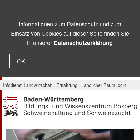
Informationen zum Datenschutz und zum
Einsatz von Cookies auf dieser Seite finden Sie
in unserer
Datenschutzerklärung
OK
Infodienst Landwirtschaft - Ernährung - Ländlicher Raum
Login
MENÜ