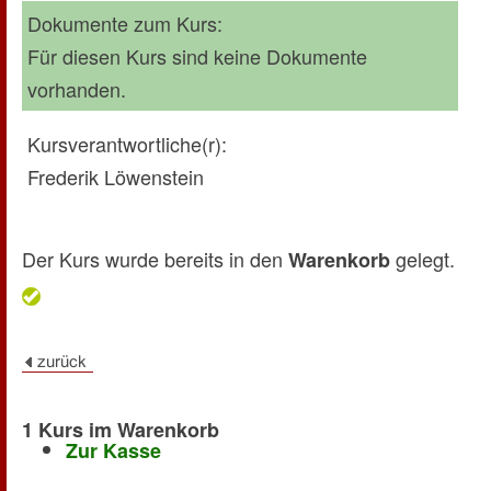
Dokumente zum Kurs:
Für diesen Kurs sind keine Dokumente
vorhanden.
Kursverantwortliche(r):
Frederik Löwenstein
Der Kurs wurde bereits in den
gelegt.
Warenkorb
1 Kurs im Warenkorb
Zur Kasse