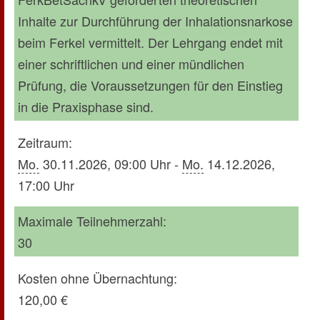
Inhalte zur Durchführung der Inhalationsnarkose
beim Ferkel vermittelt. Der Lehrgang endet mit
einer schriftlichen und einer mündlichen
Prüfung, die Voraussetzungen für den Einstieg
in die Praxisphase sind.
Zeitraum:
Mo.
30.11.2026, 09:00 Uhr -
Mo.
14.12.2026,
17:00 Uhr
Maximale Teilnehmerzahl:
30
Kosten ohne Übernachtung:
120,00 €