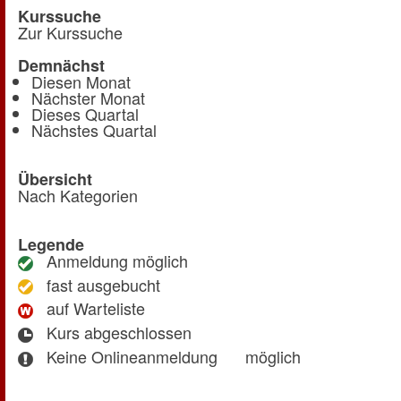
Kurssuche
Zur Kurssuche
Demnächst
Diesen Monat
Nächster Monat
Dieses Quartal
Nächstes Quartal
Übersicht
Nach Kategorien
Legende
Anmeldung möglich
fast ausgebucht
auf Warteliste
Kurs abgeschlossen
Keine Onlineanmeldung
möglich