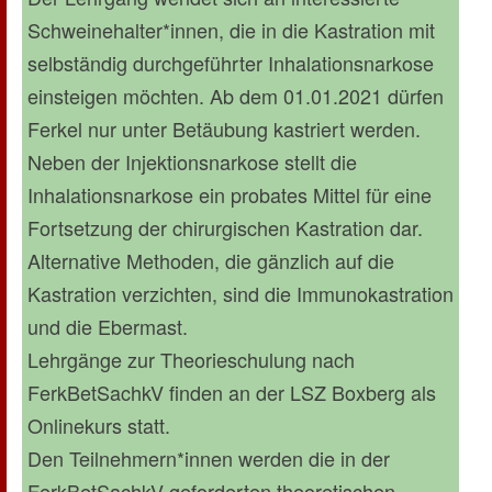
Schweinehalter*innen, die in die Kastration mit
selbständig durchgeführter Inhalationsnarkose
einsteigen möchten. Ab dem 01.01.2021 dürfen
Ferkel nur unter Betäubung kastriert werden.
Neben der Injektionsnarkose stellt die
Inhalationsnarkose ein probates Mittel für eine
Fortsetzung der chirurgischen Kastration dar.
Alternative Methoden, die gänzlich auf die
Kastration verzichten, sind die Immunokastration
und die Ebermast.
Lehrgänge zur Theorieschulung nach
FerkBetSachkV finden an der LSZ Boxberg als
Onlinekurs statt.
Den Teilnehmern*innen werden die in der
FerkBetSachkV geforderten theoretischen