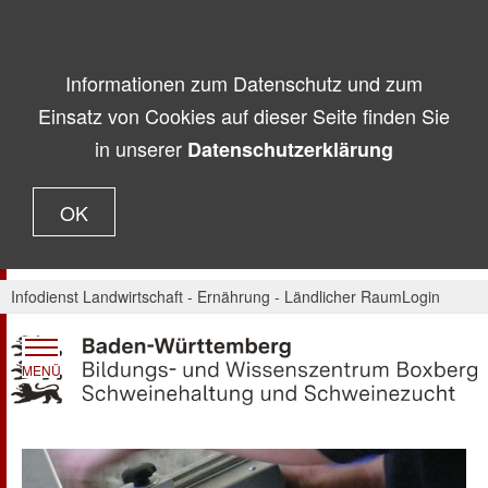
Informationen zum Datenschutz und zum
Einsatz von Cookies auf dieser Seite finden Sie
in unserer
Datenschutzerklärung
OK
Infodienst Landwirtschaft - Ernährung - Ländlicher Raum
Login
MENÜ