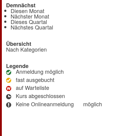
Demnächst
Diesen Monat
Nächster Monat
Dieses Quartal
Nächstes Quartal
Übersicht
Nach Kategorien
Legende
Anmeldung möglich
fast ausgebucht
auf Warteliste
Kurs abgeschlossen
Keine Onlineanmeldung
möglich