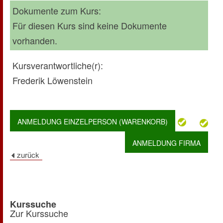
Dokumente zum Kurs:
Für diesen Kurs sind keine Dokumente
vorhanden.
Kursverantwortliche(r):
Frederik Löwenstein
ANMELDUNG EINZELPERSON (WARENKORB)
ANMELDUNG FIRMA
Kurssuche
Zur Kurssuche