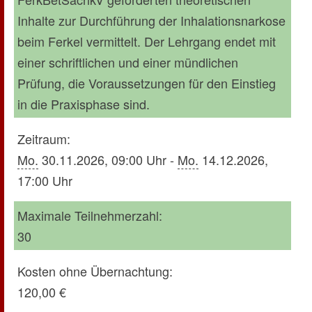
Inhalte zur Durchführung der Inhalationsnarkose
beim Ferkel vermittelt. Der Lehrgang endet mit
einer schriftlichen und einer mündlichen
Prüfung, die Voraussetzungen für den Einstieg
in die Praxisphase sind.
Zeitraum:
Mo.
30.11.2026, 09:00 Uhr -
Mo.
14.12.2026,
17:00 Uhr
Maximale Teilnehmerzahl:
30
Kosten ohne Übernachtung:
120,00 €