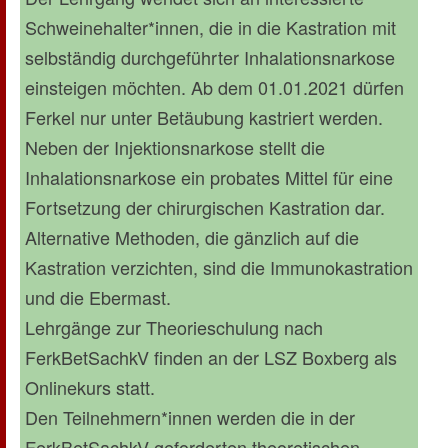
Schweinehalter*innen, die in die Kastration mit
selbständig durchgeführter Inhalationsnarkose
einsteigen möchten. Ab dem 01.01.2021 dürfen
Ferkel nur unter Betäubung kastriert werden.
Neben der Injektionsnarkose stellt die
Inhalationsnarkose ein probates Mittel für eine
Fortsetzung der chirurgischen Kastration dar.
Alternative Methoden, die gänzlich auf die
Kastration verzichten, sind die Immunokastration
und die Ebermast.
Lehrgänge zur Theorieschulung nach
FerkBetSachkV finden an der LSZ Boxberg als
Onlinekurs statt.
Den Teilnehmern*innen werden die in der
FerkBetSachkV geforderten theoretischen