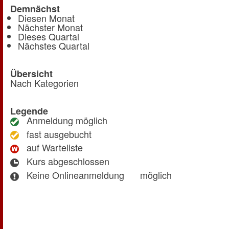
Demnächst
Diesen Monat
Nächster Monat
Dieses Quartal
Nächstes Quartal
Übersicht
Nach Kategorien
Legende
Anmeldung möglich
fast ausgebucht
auf Warteliste
Kurs abgeschlossen
Keine Onlineanmeldung
möglich