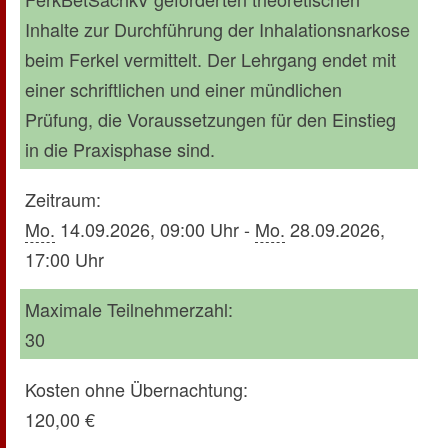
Inhalte zur Durchführung der Inhalationsnarkose
beim Ferkel vermittelt. Der Lehrgang endet mit
einer schriftlichen und einer mündlichen
Prüfung, die Voraussetzungen für den Einstieg
in die Praxisphase sind.
Zeitraum:
Mo.
14.09.2026, 09:00 Uhr -
Mo.
28.09.2026,
17:00 Uhr
Maximale Teilnehmerzahl:
30
Kosten ohne Übernachtung:
120,00 €