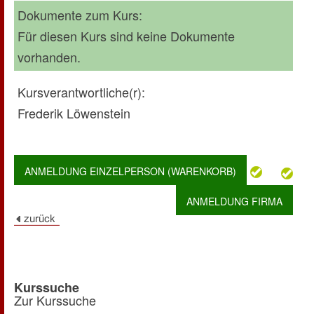
Dokumente zum Kurs:
Für diesen Kurs sind keine Dokumente
vorhanden.
Kursverantwortliche(r):
Frederik Löwenstein
ANMELDUNG EINZELPERSON (WARENKORB)
ANMELDUNG FIRMA
Kurssuche
Zur Kurssuche