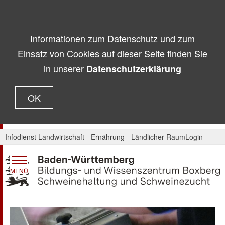
Informationen zum Datenschutz und zum
Einsatz von Cookies auf dieser Seite finden Sie
in unserer
Datenschutzerklärung
OK
Infodienst Landwirtschaft - Ernährung - Ländlicher Raum
Login
MENÜ